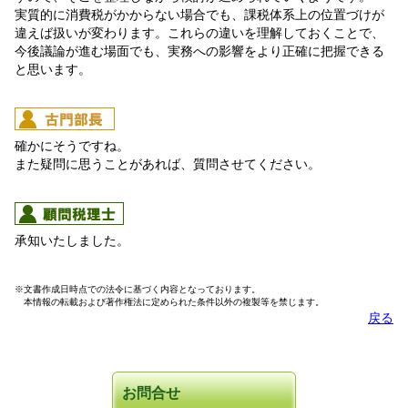
実質的に消費税がかからない場合でも、課税体系上の位置づけが
違えば扱いが変わります。これらの違いを理解しておくことで、
今後議論が進む場面でも、実務への影響をより正確に把握できる
と思います。
確かにそうですね。
また疑問に思うことがあれば、質問させてください。
承知いたしました。
※文書作成日時点での法令に基づく内容となっております。
本情報の転載および著作権法に定められた条件以外の複製等を禁じます。
戻る
お問合せ