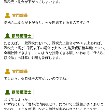
課税売上割合が下がってしまいます。
課税売上割合が下がると、何か問題でもあるのですか？
たとえば、一般課税において、課税売上割合が95％以上あれば、
課税売上高が5億円以下の場合は支払った消費税額相当額について
全額控除できます。このような控除できる額、いわゆる「仕入税
額控除」の計算に影響を及ぼします。
でしたら、ゼロ税率の方がよいのですね。
どうでしょうか……。
いずれにしろ「食料品消費税ゼロ」については課題が多くありま
すので、そこを整理しながら検討が進められていくようです。