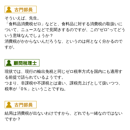
そういえば、先生。
「食料品消費税ゼロ」などと、食料品に対する消費税の取扱いに
ついて、ニュースなどで見聞きするのですが、この“ゼロ”ってどう
いう意味なんでしょうか？
消費税がかからないんだろうな、というのは何となく分かるので
すが。
現状では、現行の輸出免税と同じゼロ税率方式を国内にも適用す
る前提で語られているようです。
つまり、非課税や不課税とは違い、課税売上げとして扱いつつ、
税率が「0％」ということですね。
結局は消費税が出ないわけですから、どれでも一緒なのではない
ですか？