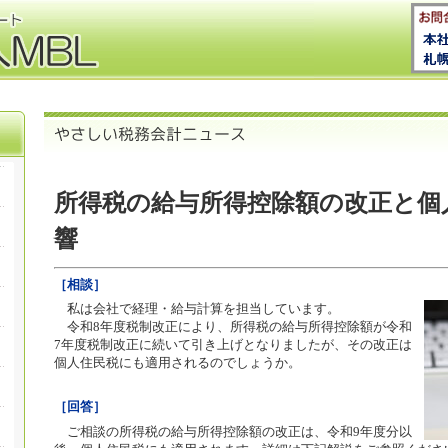
所得税の給与所得控除額の改正と個
響
［相談］
私は会社で経理・給与計算を担当しています。
令和8年度税制改正により、所得税の給与所得控除額が令和
7年度税制改正に続いて引き上げとなりましたが、その改正は
個人住民税にも適用されるのでしょうか。
［回答］
ご相談の所得税の給与所得控除額の改正は、令和9年度分以