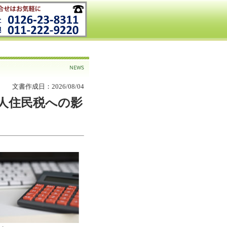
文書作成日：2026/08/04
人住民税への影