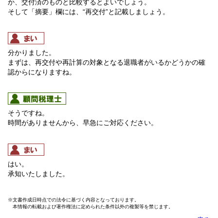
か、交付済のものと比較するとよいでしょう。
そして「摘要」欄には、“再交付”と記載しましょう。
分かりました。
まずは、再交付や再計算の対象となる退職者がいるかどうかの確
認からになりますね。
そうですね。
時間がありませんから、早急にご対応ください。
はい。
承知いたしました。
※文書作成日時点での法令に基づく内容となっております。
本情報の転載および著作権法に定められた条件以外の複製等を禁じます。