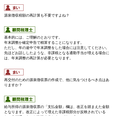
源泉徴収税額の再計算も不要ですよね？
基本的には、ご理解のとおりです。
年末調整か確定申告で精算することになります。
ただし、年の途中で年末調整をした場合には注意してください。
先ほどお話ししたような、非課税となる通勤手当が増える場合に
は、年末調整の再計算が必要となります。
再交付のための源泉徴収票の作成で、他に気をつけるべき点はあ
りますか？
給与所得の源泉徴収票の「支払金額」欄は、改正を踏まえた金額
となります。改正によって増えた非課税部分が反映されている