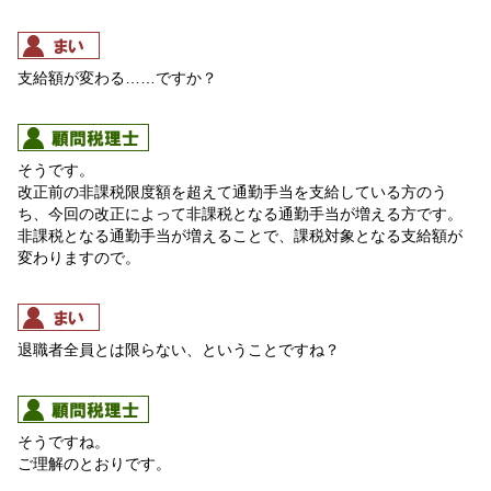
支給額が変わる……ですか？
そうです。
改正前の非課税限度額を超えて通勤手当を支給している方のう
ち、今回の改正によって非課税となる通勤手当が増える方です。
非課税となる通勤手当が増えることで、課税対象となる支給額が
変わりますので。
退職者全員とは限らない、ということですね？
そうですね。
ご理解のとおりです。